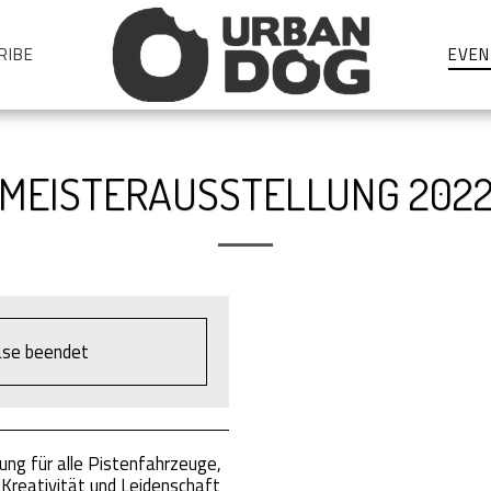
RIBE
EVEN
MEISTERAUSSTELLUNG 202
hase beendet
ung für alle Pistenfahrzeuge,
, Kreativität und Leidenschaft