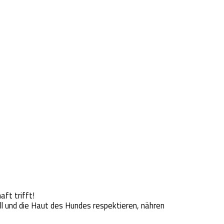
ft trifft!
ll und die Haut des Hundes respektieren, nähren