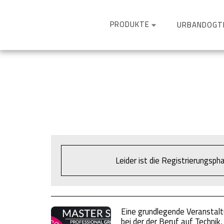
PRODUKTE
URBANDOGT
Leider ist die Registrierungsp
Eine grundlegende Veranstalt
bei der der Beruf auf Technik