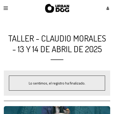
TALLER - CLAUDIO MORALES
- 13 Y 14 DE ABRIL DE 2025
Lo sentimos, el registro ha finalizado.