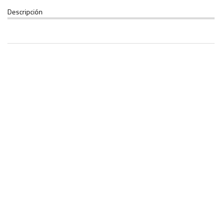
Descripción