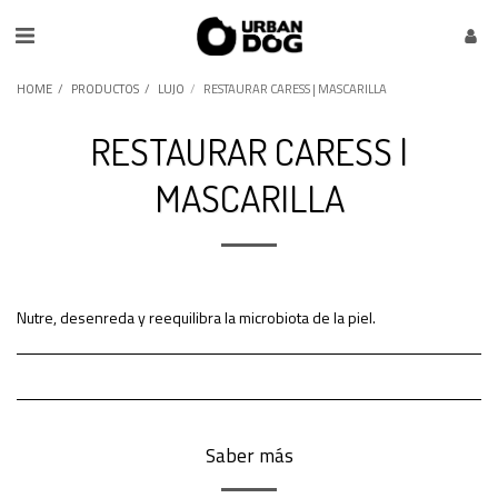
HOME
PRODUCTOS
LUJO
RESTAURAR CARESS | MASCARILLA
RESTAURAR CARESS |
MASCARILLA
Nutre, desenreda y reequilibra la microbiota de la piel.
Saber más