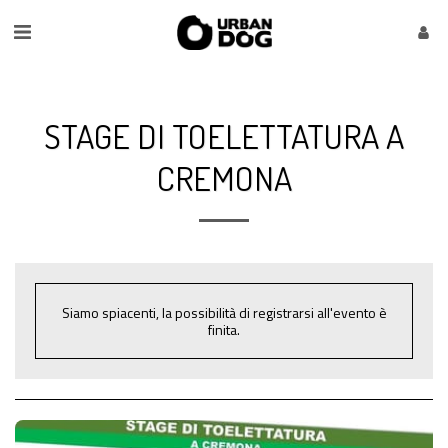
STAGE DI TOELETTATURA A
CREMONA
Siamo spiacenti, la possibilità di registrarsi all'evento è
finita.