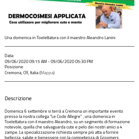
Una domenica in Toelettatura con il maestro Aleandro Lanini
Data:
09/06/2020 09:15 AM - 09/06/2020 05:30 PM
Posizione
Cremona, CR, Italia (
Mappa
)
Descrizione
Domenica 6 settembre si terrà a Cremona un importante evento
presso la nostra collega “Le Code Allegre” , una domenica in
Toelettatura con il maestro Aleandro, su un segmento di formazione
notevole, quella che salvaguarda cute e pelo dei nostri amici a 4
zampe. La specializzazione richiesta sempre più atta a fornire
bellezza, salute e benessere con la competenza di Groomers