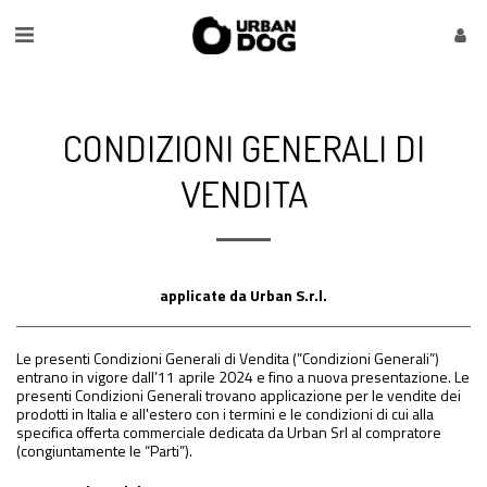
CONDIZIONI GENERALI DI
VENDITA
applicate da Urban S.r.l.
Le presenti Condizioni Generali di Vendita (”Condizioni Generali”)
entrano in vigore dall’11 aprile 2024 e fino a nuova presentazione. Le
presenti Condizioni Generali trovano applicazione per le vendite dei
prodotti in Italia e all'estero con i termini e le condizioni di cui alla
specifica offerta commerciale dedicata da Urban Srl al compratore
(congiuntamente le “Parti”).