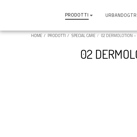
PRODOTTI
URBANDOGTR
HOME
PRODOTTI
SPECIAL CARE
02 DERMOLOTION – Lo
02 DERMOLO