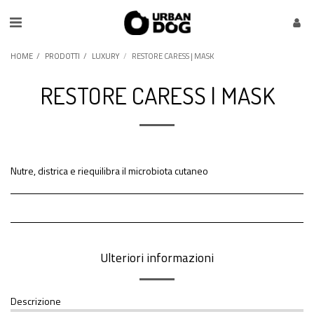
HOME
PRODOTTI
LUXURY
RESTORE CARESS | MASK
RESTORE CARESS | MASK
Nutre, districa e riequilibra il microbiota cutaneo
Ulteriori informazioni
Descrizione