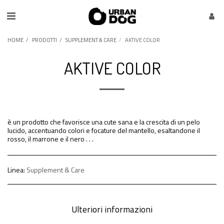
HOME
PRODOTTI
SUPPLEMENT & CARE
AKTIVE COLOR
AKTIVE COLOR
è un prodotto che favorisce una cute sana e la crescita di un pelo
lucido, accentuando colori e focature del mantello, esaltandone il
rosso, il marrone e il nero . . .
Linea:
Supplement & Care
Ulteriori informazioni